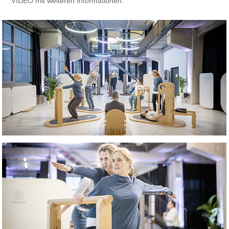
VIDEO mit weiteren Informationen.