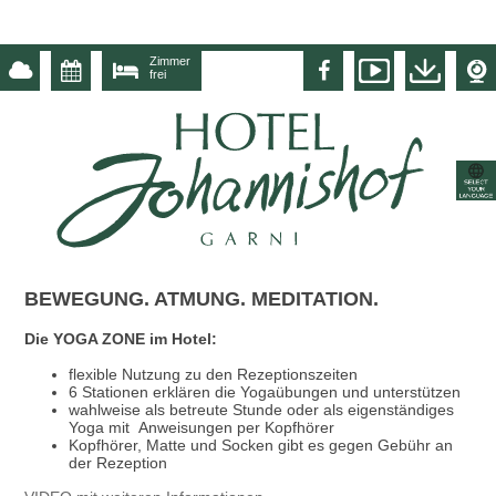
Zimmer
frei
BEWEGUNG. ATMUNG. MEDITATION.
Die YOGA ZONE im Hotel:
flexible Nutzung zu den Rezeptionszeiten
6 Stationen erklären die Yogaübungen und unterstützen
wahlweise als betreute Stunde oder als eigenständiges
Yoga mit Anweisungen per Kopfhörer
Kopfhörer, Matte und Socken gibt es gegen Gebühr an
der Rezeption