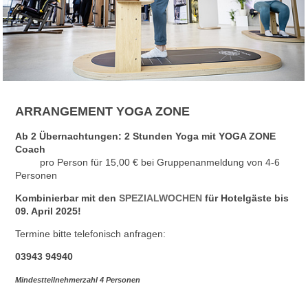
ARRANGEMENT YOGA ZONE
Ab 2 Übernachtungen: 2 Stunden Yoga mit YOGA ZONE
Coach
pro Person für 15,00 € bei Gruppenanmeldung von 4-6
Personen
Kombinierbar mit den
SPEZIALWOCHEN
für Hotelgäste bis
09. April 2025!
Termine bitte telefonisch anfragen:
03943 94940
Mindestteilnehmerzahl 4 Personen