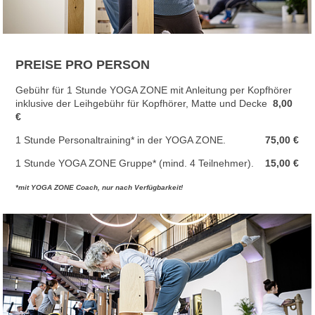
PREISE PRO PERSON
Gebühr für 1 Stunde YOGA ZONE mit Anleitung per Kopfhörer
inklusive der Leihgebühr für Kopfhörer, Matte und Decke
8,00
€
1 Stunde Personaltraining* in der YOGA ZONE.
75,00 €
1 Stunde YOGA ZONE Gruppe* (mind. 4 Teilnehmer).
15,00 €
*mit YOGA ZONE Coach, nur nach Verfügbarkeit!